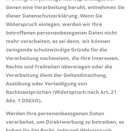
denen eine Verarbeitung beruht, entnehmen Sie
dieser Datenschutzerklärung. Wenn Sie
Widerspruch einlegen, werden wir Ihre
betroffenen personenbezogenen Daten nicht
mehr verarbeiten, es sei denn, wir können
zwingende schutzwürdige Gründe für die
Verarbeitung nachweisen, die Ihre Interessen,
Rechte und Freiheiten überwiegen oder die
Verarbeitung dient der Geltendmachung,
Ausübung oder Verteidigung von
Rechtsansprüchen (Widerspruch nach Art. 21
Abs. 1 DSGVO).
Werden Ihre personenbezogenen Daten
verarbeitet, um Direktwerbung zu betreiben, so
haben Sie das Recht, jederzeit Widerspruch