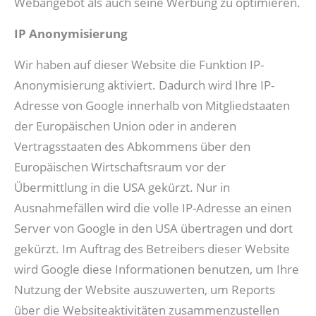
Webangebot als auch seine Werbung zu optimieren.
IP Anonymisierung
Wir haben auf dieser Website die Funktion IP-
Anonymisierung aktiviert. Dadurch wird Ihre IP-
Adresse von Google innerhalb von Mitgliedstaaten
der Europäischen Union oder in anderen
Vertragsstaaten des Abkommens über den
Europäischen Wirtschaftsraum vor der
Übermittlung in die USA gekürzt. Nur in
Ausnahmefällen wird die volle IP-Adresse an einen
Server von Google in den USA übertragen und dort
gekürzt. Im Auftrag des Betreibers dieser Website
wird Google diese Informationen benutzen, um Ihre
Nutzung der Website auszuwerten, um Reports
über die Websiteaktivitäten zusammenzustellen