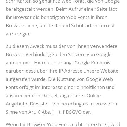
Schriftarten so genannte Web Fonts, die von Google
bereitgestellt werden. Beim Aufruf einer Seite lädt
Ihr Browser die benötigten Web Fonts in ihren
Browsercache, um Texte und Schriftarten korrekt
anzuzeigen.
Zu diesem Zweck muss der von Ihnen verwendete
Browser Verbindung zu den Servern von Google
aufnehmen. Hierdurch erlangt Google Kenntnis
darüber, dass über Ihre IP-Adresse unsere Website
aufgerufen wurde. Die Nutzung von Google Web
Fonts erfolgt im Interesse einer einheitlichen und
ansprechenden Darstellung unserer Online-
Angebote. Dies stellt ein berechtigtes Interesse im
Sinne von Art. 6 Abs. 1 lit. f DSGVO dar.
Wenn Ihr Browser Web Fonts nicht unterstützt, wird