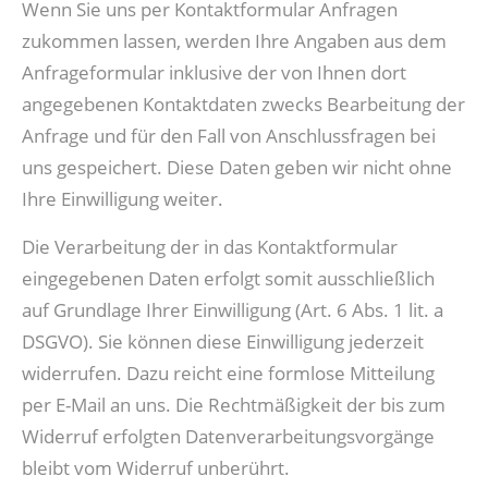
Wenn Sie uns per Kontaktformular Anfragen
zukommen lassen, werden Ihre Angaben aus dem
Anfrageformular inklusive der von Ihnen dort
angegebenen Kontaktdaten zwecks Bearbeitung der
Anfrage und für den Fall von Anschlussfragen bei
uns gespeichert. Diese Daten geben wir nicht ohne
Ihre Einwilligung weiter.
Die Verarbeitung der in das Kontaktformular
eingegebenen Daten erfolgt somit ausschließlich
auf Grundlage Ihrer Einwilligung (Art. 6 Abs. 1 lit. a
DSGVO). Sie können diese Einwilligung jederzeit
widerrufen. Dazu reicht eine formlose Mitteilung
per E-Mail an uns. Die Rechtmäßigkeit der bis zum
Widerruf erfolgten Datenverarbeitungsvorgänge
bleibt vom Widerruf unberührt.