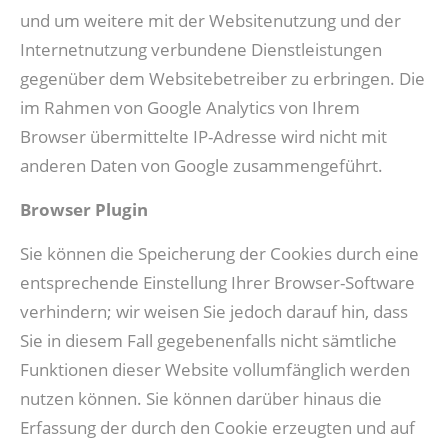
und um weitere mit der Websitenutzung und der
Internetnutzung verbundene Dienstleistungen
gegenüber dem Websitebetreiber zu erbringen. Die
im Rahmen von Google Analytics von Ihrem
Browser übermittelte IP-Adresse wird nicht mit
anderen Daten von Google zusammengeführt.
Browser Plugin
Sie können die Speicherung der Cookies durch eine
entsprechende Einstellung Ihrer Browser-Software
verhindern; wir weisen Sie jedoch darauf hin, dass
Sie in diesem Fall gegebenenfalls nicht sämtliche
Funktionen dieser Website vollumfänglich werden
nutzen können. Sie können darüber hinaus die
Erfassung der durch den Cookie erzeugten und auf