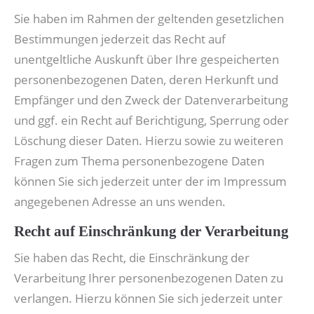
Sie haben im Rahmen der geltenden gesetzlichen
Bestimmungen jederzeit das Recht auf
unentgeltliche Auskunft über Ihre gespeicherten
personenbezogenen Daten, deren Herkunft und
Empfänger und den Zweck der Datenverarbeitung
und ggf. ein Recht auf Berichtigung, Sperrung oder
Löschung dieser Daten. Hierzu sowie zu weiteren
Fragen zum Thema personenbezogene Daten
können Sie sich jederzeit unter der im Impressum
angegebenen Adresse an uns wenden.
Recht auf Einschränkung der Verarbeitung
Sie haben das Recht, die Einschränkung der
Verarbeitung Ihrer personenbezogenen Daten zu
verlangen. Hierzu können Sie sich jederzeit unter