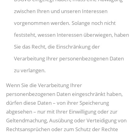
zwischen Ihren und unseren Interessen
vorgenommen werden. Solange noch nicht
feststeht, wessen Interessen überwiegen, haben
Sie das Recht, die Einschränkung der
Verarbeitung Ihrer personenbezogenen Daten
zu verlangen.
Wenn Sie die Verarbeitung Ihrer
personenbezogenen Daten eingeschränkt haben,
dürfen diese Daten – von ihrer Speicherung
abgesehen – nur mit Ihrer Einwilligung oder zur
Geltendmachung, Ausübung oder Verteidigung von
Rechtsansprüchen oder zum Schutz der Rechte