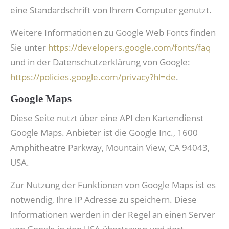
eine Standardschrift von Ihrem Computer genutzt.
Weitere Informationen zu Google Web Fonts finden
Sie unter
https://developers.google.com/fonts/faq
und in der Datenschutzerklärung von Google:
https://policies.google.com/privacy?hl=de
.
Google Maps
Diese Seite nutzt über eine API den Kartendienst
Google Maps. Anbieter ist die Google Inc., 1600
Amphitheatre Parkway, Mountain View, CA 94043,
USA.
Zur Nutzung der Funktionen von Google Maps ist es
notwendig, Ihre IP Adresse zu speichern. Diese
Informationen werden in der Regel an einen Server