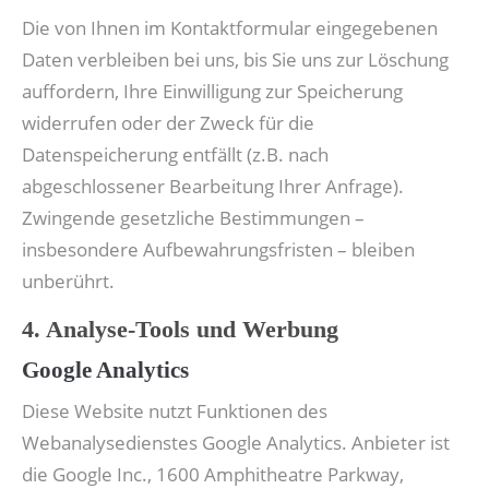
Die von Ihnen im Kontaktformular eingegebenen
Daten verbleiben bei uns, bis Sie uns zur Löschung
auffordern, Ihre Einwilligung zur Speicherung
widerrufen oder der Zweck für die
Datenspeicherung entfällt (z.B. nach
abgeschlossener Bearbeitung Ihrer Anfrage).
Zwingende gesetzliche Bestimmungen –
insbesondere Aufbewahrungsfristen – bleiben
unberührt.
4. Analyse-Tools und Werbung
Google Analytics
Diese Website nutzt Funktionen des
Webanalysedienstes Google Analytics. Anbieter ist
die Google Inc., 1600 Amphitheatre Parkway,