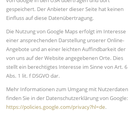
von Google in den USA übertragen und dort
gespeichert. Der Anbieter dieser Seite hat keinen
Einfluss auf diese Datenübertragung.
Die Nutzung von Google Maps erfolgt im Interesse
einer ansprechenden Darstellung unserer Online-
Angebote und an einer leichten Auffindbarkeit der
von uns auf der Website angegebenen Orte. Dies
stellt ein berechtigtes Interesse im Sinne von Art. 6
Abs. 1 lit. f DSGVO dar.
Mehr Informationen zum Umgang mit Nutzerdaten
finden Sie in der Datenschutzerklärung von Google:
https://policies.google.com/privacy?hl=de
.