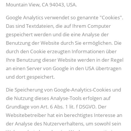
Mountain View, CA 94043, USA.
Google Analytics verwendet so genannte "Cookies".
Das sind Textdateien, die auf Ihrem Computer
gespeichert werden und die eine Analyse der
Benutzung der Website durch Sie ermöglichen. Die
durch den Cookie erzeugten Informationen über
Ihre Benutzung dieser Website werden in der Regel
an einen Server von Google in den USA übertragen
und dort gespeichert.
Die Speicherung von Google-Analytics-Cookies und
die Nutzung dieses Analyse-Tools erfolgen auf
Grundlage von Art. 6 Abs. 1 lit. f DSGVO. Der
Websitebetreiber hat ein berechtigtes Interesse an
der Analyse des Nutzerverhaltens, um sowohl sein