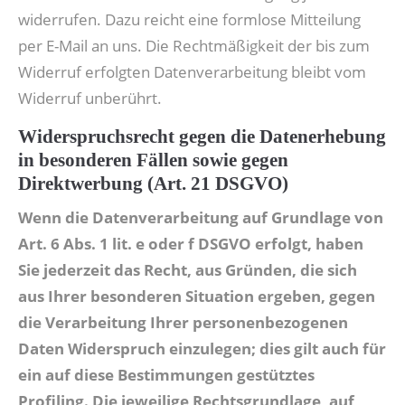
widerrufen. Dazu reicht eine formlose Mitteilung
per E-Mail an uns. Die Rechtmäßigkeit der bis zum
Widerruf erfolgten Datenverarbeitung bleibt vom
Widerruf unberührt.
Widerspruchsrecht gegen die Datenerhebung
in besonderen Fällen sowie gegen
Direktwerbung (Art. 21 DSGVO)
Wenn die Datenverarbeitung auf Grundlage von
Art. 6 Abs. 1 lit. e oder f DSGVO erfolgt, haben
Sie jederzeit das Recht, aus Gründen, die sich
aus Ihrer besonderen Situation ergeben, gegen
die Verarbeitung Ihrer personenbezogenen
Daten Widerspruch einzulegen; dies gilt auch für
ein auf diese Bestimmungen gestütztes
Profiling. Die jeweilige Rechtsgrundlage, auf