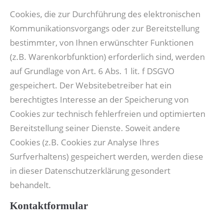
Cookies, die zur Durchführung des elektronischen
Kommunikationsvorgangs oder zur Bereitstellung
bestimmter, von Ihnen erwünschter Funktionen
(z.B. Warenkorbfunktion) erforderlich sind, werden
auf Grundlage von Art. 6 Abs. 1 lit. f DSGVO
gespeichert. Der Websitebetreiber hat ein
berechtigtes Interesse an der Speicherung von
Cookies zur technisch fehlerfreien und optimierten
Bereitstellung seiner Dienste. Soweit andere
Cookies (z.B. Cookies zur Analyse Ihres
Surfverhaltens) gespeichert werden, werden diese
in dieser Datenschutzerklärung gesondert
behandelt.
Kontaktformular