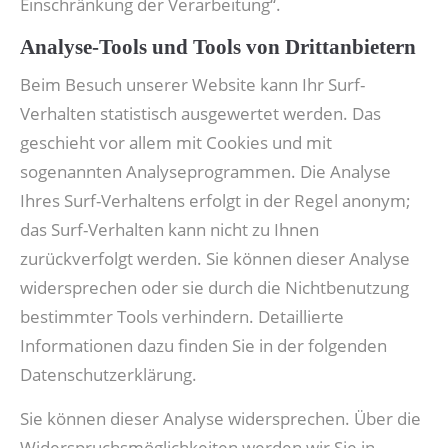
Einschränkung der Verarbeitung“.
Analyse-Tools und Tools von Drittanbietern
Beim Besuch unserer Website kann Ihr Surf-
Verhalten statistisch ausgewertet werden. Das
geschieht vor allem mit Cookies und mit
sogenannten Analyseprogrammen. Die Analyse
Ihres Surf-Verhaltens erfolgt in der Regel anonym;
das Surf-Verhalten kann nicht zu Ihnen
zurückverfolgt werden. Sie können dieser Analyse
widersprechen oder sie durch die Nichtbenutzung
bestimmter Tools verhindern. Detaillierte
Informationen dazu finden Sie in der folgenden
Datenschutzerklärung.
Sie können dieser Analyse widersprechen. Über die
Widerspruchsmöglichkeiten werden wir Sie in