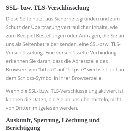
SSL- bzw. TLS-Verschlüsselung
Diese Seite nutzt aus Sicherheitsgründen und zum
Schutz der Übertragung vertraulicher Inhalte, wie
zum Beispiel Bestellungen oder Anfragen, die Sie an
uns als Seitenbetreiber senden, eine SSL-bzw. TLS-
Verschlüsselung. Eine verschlüsselte Verbindung
erkennen Sie daran, dass die Adresszeile des
Browsers von “http://” auf “https://” wechselt und an
dem Schloss-Symbol in Ihrer Browserzeile.
Wenn die SSL- bzw. TLS-Verschlüsselung aktiviert ist,
können die Daten, die Sie an uns übermitteln, nicht
von Dritten mitgelesen werden.
Auskunft, Sperrung, Löschung und
Berichtigung