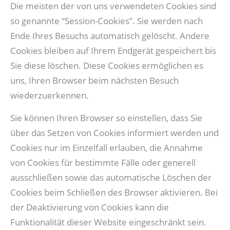
Die meisten der von uns verwendeten Cookies sind
so genannte “Session-Cookies”. Sie werden nach
Ende Ihres Besuchs automatisch gelöscht. Andere
Cookies bleiben auf Ihrem Endgerät gespeichert bis
Sie diese löschen. Diese Cookies ermöglichen es
uns, Ihren Browser beim nächsten Besuch
wiederzuerkennen.
Sie können Ihren Browser so einstellen, dass Sie
über das Setzen von Cookies informiert werden und
Cookies nur im Einzelfall erlauben, die Annahme
von Cookies für bestimmte Fälle oder generell
ausschließen sowie das automatische Löschen der
Cookies beim Schließen des Browser aktivieren. Bei
der Deaktivierung von Cookies kann die
Funktionalität dieser Website eingeschränkt sein.