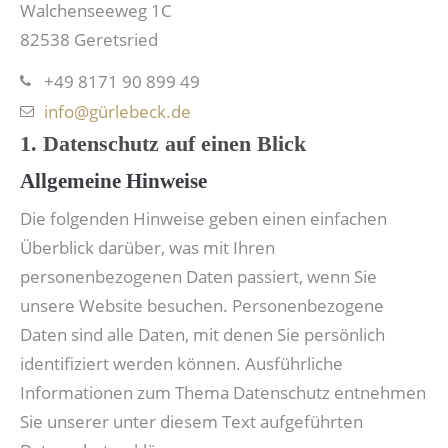
Walchenseeweg 1C
82538 Geretsried
+49 8171 90 899 49
info@gürlebeck.de
1. Datenschutz auf einen Blick
Allgemeine Hinweise
Die folgenden Hinweise geben einen einfachen
Überblick darüber, was mit Ihren
personenbezogenen Daten passiert, wenn Sie
unsere Website besuchen. Personenbezogene
Daten sind alle Daten, mit denen Sie persönlich
identifiziert werden können. Ausführliche
Informationen zum Thema Datenschutz entnehmen
Sie unserer unter diesem Text aufgeführten