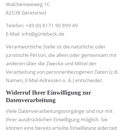
Walchenseeweg 1C
82538 Geretsried
Telefon: +49 (0) 8171 90 899 49
E-Mail: info@gürlebeck.de
Verantwortliche Stelle ist die natürliche oder
juristische Person, die allein oder gemeinsam mit
anderen über die Zwecke und Mittel der
Verarbeitung von personenbezogenen Daten (z.B.
Namen, E-Mail-Adressen o. Ä.) entscheidet.
Widerruf Ihrer Einwilligung zur
Datenverarbeitung
Viele Datenverarbeitungsvorgänge sind nur mit
Ihrer ausdrücklichen Einwilligung möglich. Sie
können eine bereits erteilte Einwilligung jederzeit