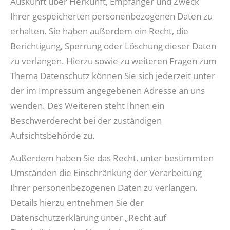
Auskunft über Herkunft, Empfänger und Zweck
Ihrer gespeicherten personenbezogenen Daten zu
erhalten. Sie haben außerdem ein Recht, die
Berichtigung, Sperrung oder Löschung dieser Daten
zu verlangen. Hierzu sowie zu weiteren Fragen zum
Thema Datenschutz können Sie sich jederzeit unter
der im Impressum angegebenen Adresse an uns
wenden. Des Weiteren steht Ihnen ein
Beschwerderecht bei der zuständigen
Aufsichtsbehörde zu.
Außerdem haben Sie das Recht, unter bestimmten
Umständen die Einschränkung der Verarbeitung
Ihrer personenbezogenen Daten zu verlangen.
Details hierzu entnehmen Sie der
Datenschutzerklärung unter „Recht auf