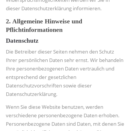
dieser Datenschutzerklärung informieren.
2. Allgemeine Hinweise und
Pflichtinformationen
Datenschutz
Die Betreiber dieser Seiten nehmen den Schutz
Ihrer persönlichen Daten sehr ernst. Wir behandeln
Ihre personenbezogenen Daten vertraulich und
entsprechend der gesetzlichen
Datenschutzvorschriften sowie dieser
Datenschutzerklärung.
Wenn Sie diese Website benutzen, werden
verschiedene personenbezogene Daten erhoben.
Personenbezogene Daten sind Daten, mit denen Sie