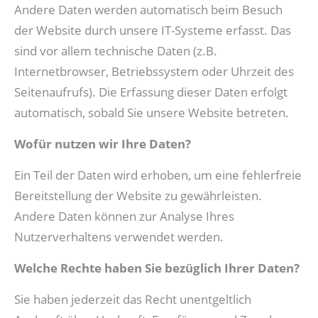
Andere Daten werden automatisch beim Besuch
der Website durch unsere IT-Systeme erfasst. Das
sind vor allem technische Daten (z.B.
Internetbrowser, Betriebssystem oder Uhrzeit des
Seitenaufrufs). Die Erfassung dieser Daten erfolgt
automatisch, sobald Sie unsere Website betreten.
Wofür nutzen wir Ihre Daten?
Ein Teil der Daten wird erhoben, um eine fehlerfreie
Bereitstellung der Website zu gewährleisten.
Andere Daten können zur Analyse Ihres
Nutzerverhaltens verwendet werden.
Welche Rechte haben Sie bezüglich Ihrer Daten?
Sie haben jederzeit das Recht unentgeltlich