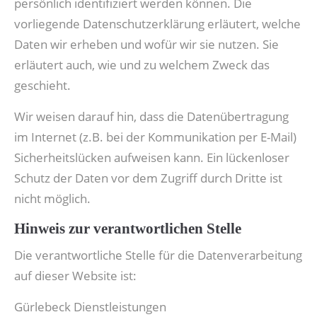
persönlich identifiziert werden können. Die
vorliegende Datenschutzerklärung erläutert, welche
Daten wir erheben und wofür wir sie nutzen. Sie
erläutert auch, wie und zu welchem Zweck das
geschieht.
Wir weisen darauf hin, dass die Datenübertragung
im Internet (z.B. bei der Kommunikation per E-Mail)
Sicherheitslücken aufweisen kann. Ein lückenloser
Schutz der Daten vor dem Zugriff durch Dritte ist
nicht möglich.
Hinweis zur verantwortlichen Stelle
Die verantwortliche Stelle für die Datenverarbeitung
auf dieser Website ist:
Gürlebeck Dienstleistungen