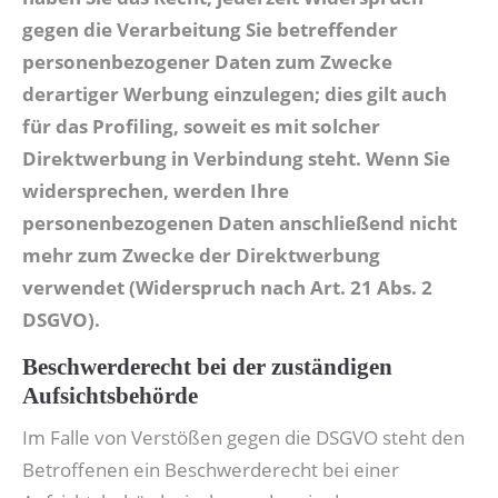
gegen die Verarbeitung Sie betreffender
personenbezogener Daten zum Zwecke
derartiger Werbung einzulegen; dies gilt auch
für das Profiling, soweit es mit solcher
Direktwerbung in Verbindung steht. Wenn Sie
widersprechen, werden Ihre
personenbezogenen Daten anschließend nicht
mehr zum Zwecke der Direktwerbung
verwendet (Widerspruch nach Art. 21 Abs. 2
DSGVO).
Beschwerderecht bei der zuständigen
Aufsichtsbehörde
Im Falle von Verstößen gegen die DSGVO steht den
Betroffenen ein Beschwerderecht bei einer