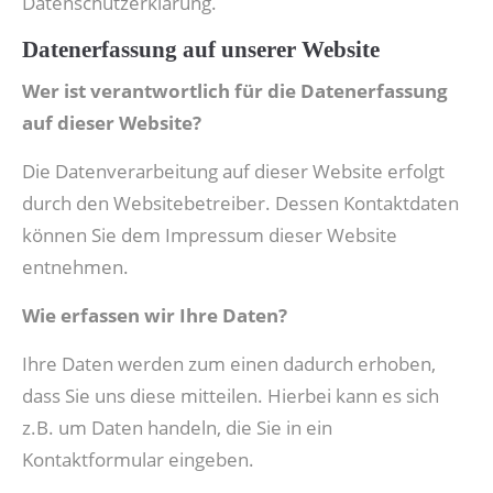
Datenschutzerklärung.
Datenerfassung auf unserer Website
Wer ist verantwortlich für die Datenerfassung
auf dieser Website?
Die Datenverarbeitung auf dieser Website erfolgt
durch den Websitebetreiber. Dessen Kontaktdaten
können Sie dem Impressum dieser Website
entnehmen.
Wie erfassen wir Ihre Daten?
Ihre Daten werden zum einen dadurch erhoben,
dass Sie uns diese mitteilen. Hierbei kann es sich
z.B. um Daten handeln, die Sie in ein
Kontaktformular eingeben.