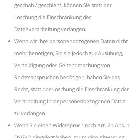
geschah / geschieht, können Sie statt der
Löschung die Einschränkung der
Datenverarbeitung verlangen.
Wenn wir Ihre personenbezogenen Daten nicht
mehr benötigen, Sie sie jedoch zur Ausübung,
Verteidigung oder Geltendmachung von
Rechtsansprüchen benötigen, haben Sie das
Recht, statt der Löschung die Einschränkung der
Verarbeitung Ihrer personenbezogenen Daten
zu verlangen.
Wenn Sie einen Widerspruch nach Art. 21 Abs. 1
DSGVO eingelegt haben, muss eine Abwägung