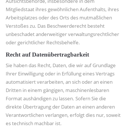
Aufsichtsbehörde, insbesondere in dem
Mitgliedstaat ihres gewöhnlichen Aufenthalts, ihres
Arbeitsplatzes oder des Orts des mutmaßlichen
Verstoßes zu. Das Beschwerderecht besteht
unbeschadet anderweitiger verwaltungsrechtlicher
oder gerichtlicher Rechtsbehelfe.
Recht auf Datenübertragbarkeit
Sie haben das Recht, Daten, die wir auf Grundlage
Ihrer Einwilligung oder in Erfüllung eines Vertrags
automatisiert verarbeiten, an sich oder an einen
Dritten in einem gängigen, maschinenlesbaren
Format aushändigen zu lassen. Sofern Sie die
direkte Übertragung der Daten an einen anderen
Verantwortlichen verlangen, erfolgt dies nur, soweit
es technisch machbar ist.