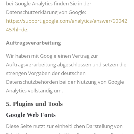
bei Google Analytics finden Sie in der
Datenschutzerklärung von Google:
https://support.google.com/analytics/answer/60042
45?hl=de
.
Auftragsverarbeitung
Wir haben mit Google einen Vertrag zur
Auftragsverarbeitung abgeschlossen und setzen die
strengen Vorgaben der deutschen
Datenschutzbehörden bei der Nutzung von Google
Analytics vollständig um.
5. Plugins und Tools
Google Web Fonts
Diese Seite nutzt zur einheitlichen Darstellung von