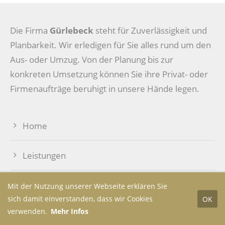
Die Firma
Gürlebeck
steht für Zuverlässigkeit und
Planbarkeit. Wir erledigen für Sie alles rund um den
Aus- oder Umzug. Von der Planung bis zur
konkreten Umsetzung können Sie ihre Privat- oder
Firmenaufträge beruhigt in unsere Hände legen.
Home
Leistungen
Über uns
Mit der Nutzung unserer Webseite erklären Sie
sich damit einverstanden, dass wir Cookies
OK
verwenden.
Mehr Infos
Kontakt