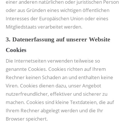
einer anderen natürlichen oder juristischen Person
oder aus Gründen eines wichtigen öffentlichen
Interesses der Europäischen Union oder eines
Mitgliedstaats verarbeitet werden.
3. Datenerfassung auf unserer Website
Cookies
Die Internetseiten verwenden teilweise so
genannte Cookies. Cookies richten auf Ihrem
Rechner keinen Schaden an und enthalten keine
Viren. Cookies dienen dazu, unser Angebot
nutzerfreundlicher, effektiver und sicherer zu
machen. Cookies sind kleine Textdateien, die auf
Ihrem Rechner abgelegt werden und die Ihr
Browser speichert.