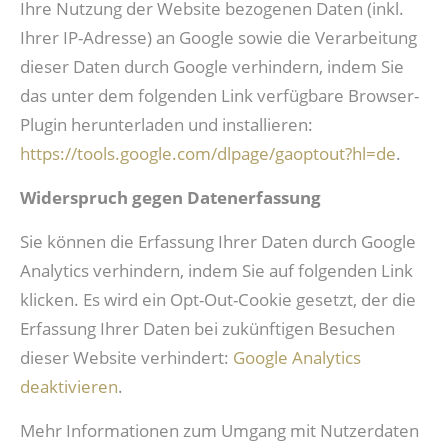
Ihre Nutzung der Website bezogenen Daten (inkl.
Ihrer IP-Adresse) an Google sowie die Verarbeitung
dieser Daten durch Google verhindern, indem Sie
das unter dem folgenden Link verfügbare Browser-
Plugin herunterladen und installieren:
https://tools.google.com/dlpage/gaoptout?hl=de
.
Widerspruch gegen Datenerfassung
Sie können die Erfassung Ihrer Daten durch Google
Analytics verhindern, indem Sie auf folgenden Link
klicken. Es wird ein Opt-Out-Cookie gesetzt, der die
Erfassung Ihrer Daten bei zukünftigen Besuchen
dieser Website verhindert:
Google Analytics
deaktivieren
.
Mehr Informationen zum Umgang mit Nutzerdaten