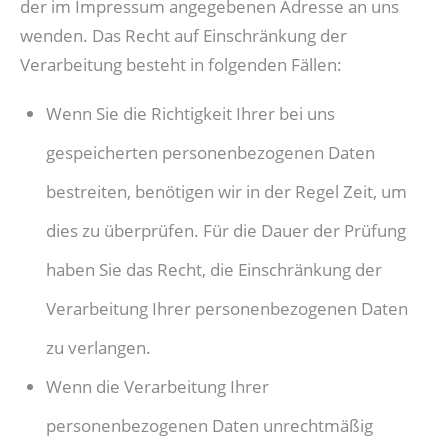
der im Impressum angegebenen Adresse an uns
wenden. Das Recht auf Einschränkung der
Verarbeitung besteht in folgenden Fällen:
Wenn Sie die Richtigkeit Ihrer bei uns
gespeicherten personenbezogenen Daten
bestreiten, benötigen wir in der Regel Zeit, um
dies zu überprüfen. Für die Dauer der Prüfung
haben Sie das Recht, die Einschränkung der
Verarbeitung Ihrer personenbezogenen Daten
zu verlangen.
Wenn die Verarbeitung Ihrer
personenbezogenen Daten unrechtmäßig