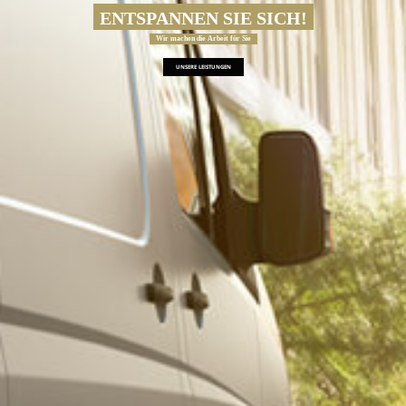
ENTSPANNEN SIE SICH!
Wir machen die Arbeit für Sie
UNSERE LEISTUNGEN