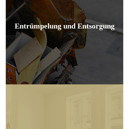
Entrümpelung und Entsorgung