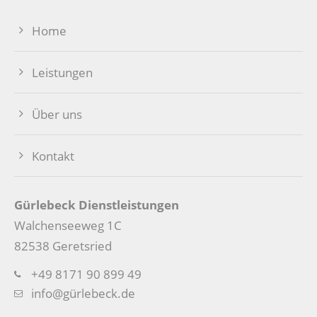
Home
Leistungen
Über uns
Kontakt
Gürlebeck Dienstleistungen
Walchenseeweg 1C
82538 Geretsried
+49 8171 90 899 49
info@gürlebeck.de