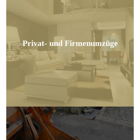
Privat- und Firmenumzüge