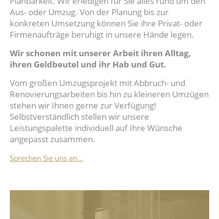
Planbarkeit. Wir erledigen für Sie alles rund um den
Aus- oder Umzug. Von der Planung bis zur
konkreten Umsetzung können Sie ihre Privat- oder
Firmenaufträge beruhigt in unsere Hände legen.
Wir schonen mit unserer Arbeit ihren Alltag,
ihren Geldbeutel und ihr Hab und Gut.
Vom großen Umzugsprojekt mit Abbruch- und
Renovierungsarbeiten bis hin zu kleineren Umzügen
stehen wir Ihnen gerne zur Verfügung!
Selbstverständlich stellen wir unsere
Leistungspalette individuell auf Ihre Wünsche
angepasst zusammen.
Sprechen Sie uns an...